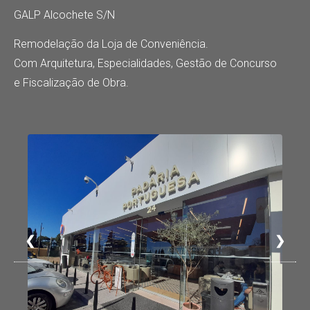
GALP Alcochete S/N
Remodelação da Loja de Conveniência.
Com Arquitetura, Especialidades, Gestão de Concurso
e Fiscalização de Obra.
❮
❯