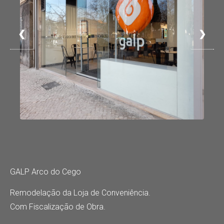
❮
❯
GALP Arco do Cego
Remodelação da Loja de Conveniência.
Com Fiscalização de Obra.