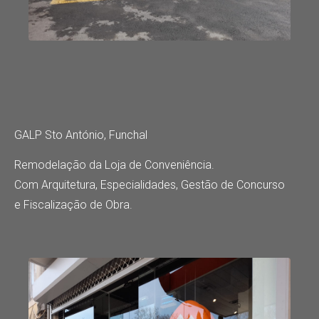
GALP Sto António, Funchal
Remodelação da Loja de Conveniência.
Com Arquitetura, Especialidades, Gestão de Concurso
e Fiscalização de Obra.