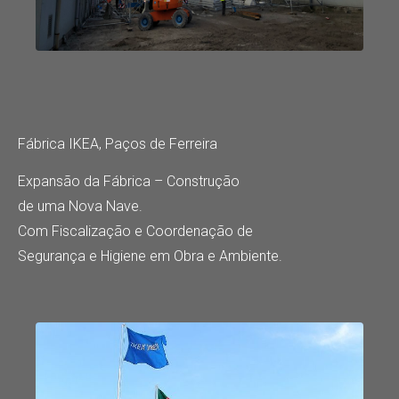
Fábrica IKEA, Paços de Ferreira
Expansão da Fábrica – Construção
de uma Nova Nave.
Com Fiscalização e Coordenação de
Segurança e Higiene em Obra e Ambiente.