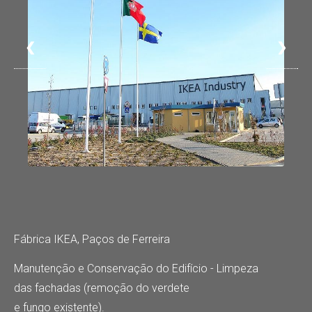
❮
❯
Fábrica IKEA, Paços de Ferreira
Manutenção e Conservação do Edifício - Limpeza
das fachadas (remoção do verdete
e fungo existente).